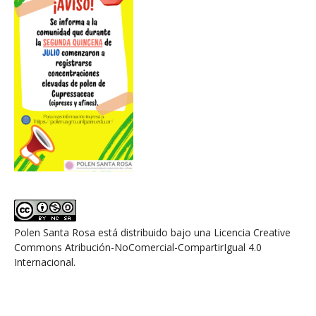
Polen Santa Rosa
está distribuido bajo una
Licencia Creative
Commons Atribución-NoComercial-CompartirIgual 4.0
Internacional
.