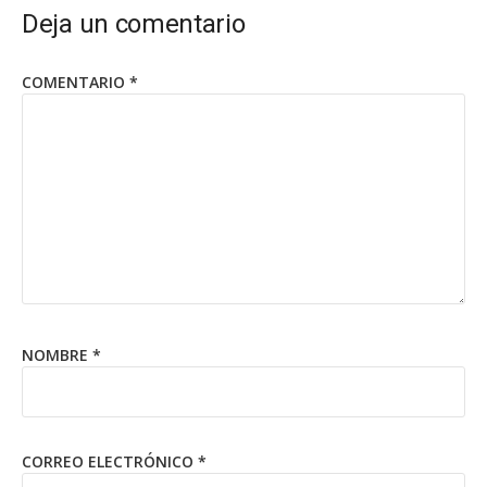
Deja un comentario
COMENTARIO
*
NOMBRE
*
CORREO ELECTRÓNICO
*