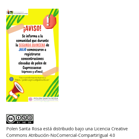
Polen Santa Rosa
está distribuido bajo una
Licencia Creative
Commons Atribución-NoComercial-CompartirIgual 4.0