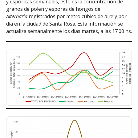
y espóricas semanales, esto es la concentración de
granos de polen y esporas de hongos de
Alternaria
registrados por metro cúbico de aire y por
día en la ciudad de Santa Rosa. Esta información se
actualiza semanalmente los días martes, a las 17:00 hs.