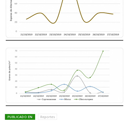
PUBLICADO EN
Reportes