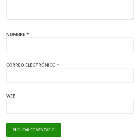
NOMBRE
*
CORREO ELECTRÓNICO
*
WEB