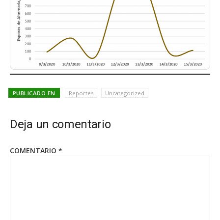
PUBLICADO EN
Reportes
Uncategorized
Deja un comentario
COMENTARIO
*