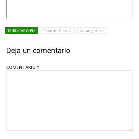
PUBLICADO EN
Reporte Mensual
Uncategorized
Deja un comentario
COMENTARIO
*