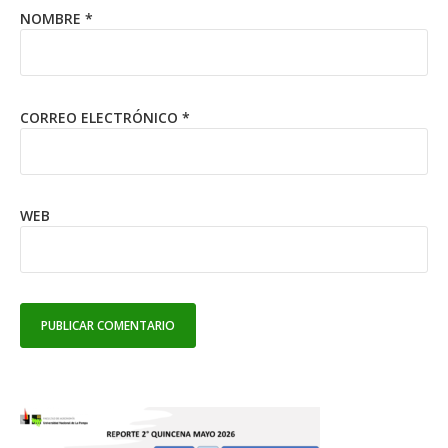
NOMBRE
*
CORREO ELECTRÓNICO
*
WEB